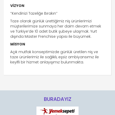
​VİZYON
‘’Kendinizi Tazeliğe Bırakın’’
Taze olarak günlük ürettiğimiz niş ürünlerimizi
müşterilerimize sunmaya her daim devam etmek
ve Türkiye’de 10 adet butik şubeye ulaşmak. Yurt
dışında Master Frenchise yapısı ile büyümek.
MİSYON
Açık mutfak konseptimizde günlük üretilen niş ve
taze ürünlerimiz ile sağlıklı, eşsiz ambiyansımız ile
keyifli bir hizmet anlayışımız bulunmakta.
BURADAYIZ