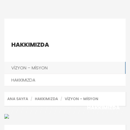
HAKKIMIZDA
VİZYON – MİSYON
HAKKIMIZDA
ANA SAYFA
HAKKIMIZDA
VİZYON – MİSYON
HAKKIMIZDA