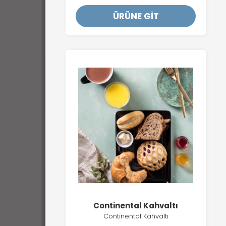
ÜRÜNE GİT
Continental Kahvaltı
Continental Kahvaltı