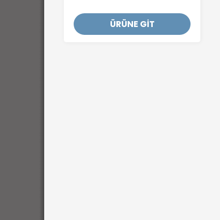
ÜRÜNE GİT