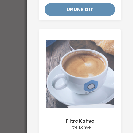
ÜRÜNE GİT
Filtre Kahve
Filtre Kahve