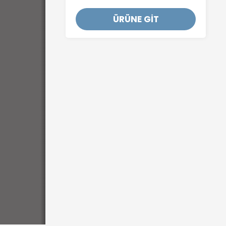
ÜRÜNE GİT