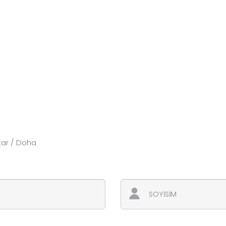
ar / Doha