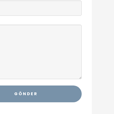
GÖNDER